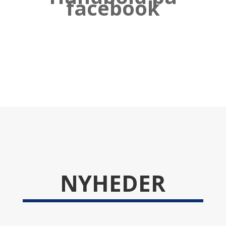
facebook
NYHEDER