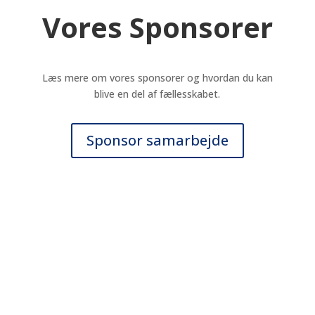
Vores Sponsorer
Læs mere om vores sponsorer og hvordan du kan
blive en del af fællesskabet.
Sponsor samarbejde