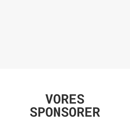
Velkommen til en ny og...
VORES
SPONSORER