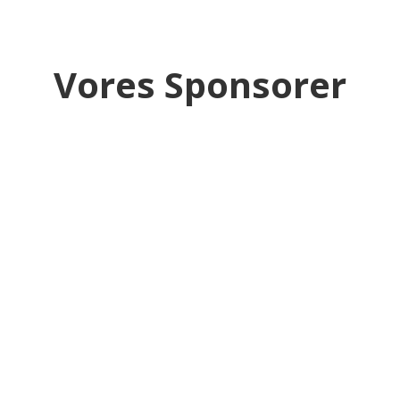
Vores Sponsorer
Klubben
Bestyrelsen
Træningstider
Begynd til håndbold