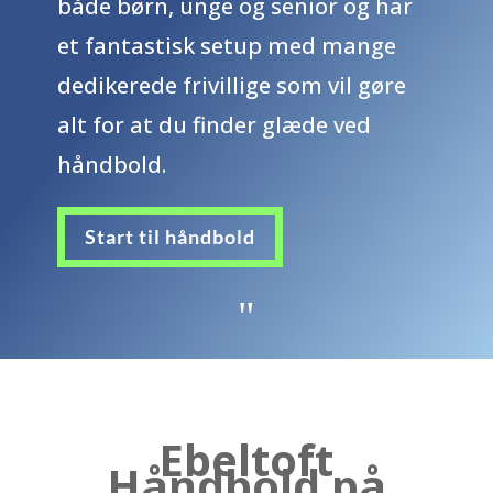
både børn, unge og senior og har
et fantastisk setup med mange
dedikerede frivillige som vil gøre
alt for at du finder glæde ved
håndbold.
Start til håndbold
"
Ebeltoft
Håndbold på