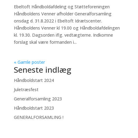
Ebeltoft Håndboldafdeling og Støtteforeningen
Håndboldens Venner afholder Generalforsamling
onsdag d. 31.8.2022 i Ebeltoft Idrætscenter.
Håndboldens Venner kl 19.00 og Håndboldafdelingen
kl. 19.30. Dagsorden iflg. vedtægterne. Indkomne
forslag skal være formanden i...
« Gamle poster
Seneste indlæg
Håndboldstart 2024
Juletræsfest
Generalforsamling 2023
Håndboldstart 2023
GENERALFORSAMLING !