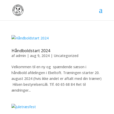
Håndboldstart 2024
af
admin
|
aug 9, 2024
|
Uncategorized
Velkommen til en ny og spændende sæson i
håndbold afdelingen i Ebeltoft. Træningen starter 20.
august 2024 (hvis ikke andet er aftalt med din træner)
Hilsen bestyrelsenLilli. Tlf. 60 65 68 84 Ret til
ændringer...